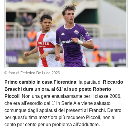
© foto di Federico De Luca 2026
Primo cambio in casa Fiorentina
: la partita di
Riccardo
Braschi dura un'ora, al 61' al suo posto Roberto
Piccoli
. Non una gara entusiasmante per il classe 2006,
che era all'esordio dal 1' in Serie A e viene salutato
comunque dagli applausi dei presenti al Franchi. Dentro
per quest'ultima mezz'ora più recupero Piccoli, non al
cento per cento per un problema all'adduttore.