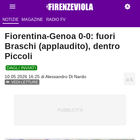
NOTIZIE
MAGAZINE
RADIO FV
Fiorentina-Genoa 0-0: fuori
Braschi (applaudito), dentro
Piccoli
DAGLI INVIATI
10.05.2026 16:25 di
Alessandro Di Nardo
VEDI LETTURE