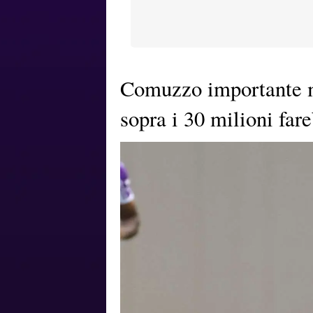
Comuzzo importante ma
sopra i 30 milioni fa