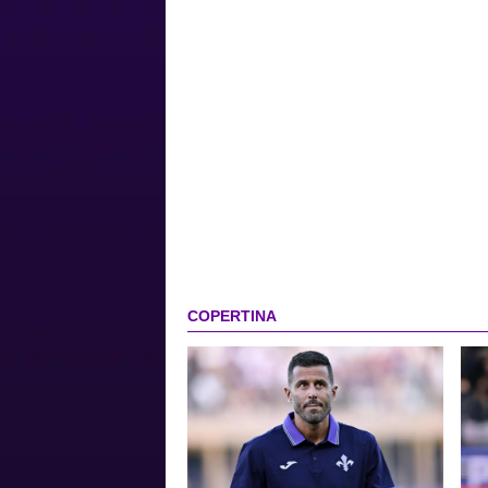
COPERTINA