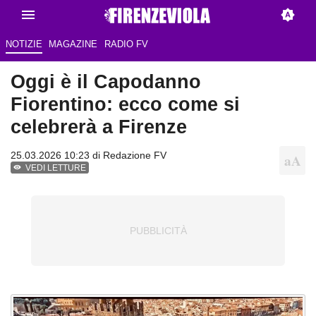
NOTIZIE
MAGAZINE
RADIO FV
Oggi è il Capodanno
Fiorentino: ecco come si
celebrerà a Firenze
25.03.2026 10:23 di Redazione FV
VEDI LETTURE