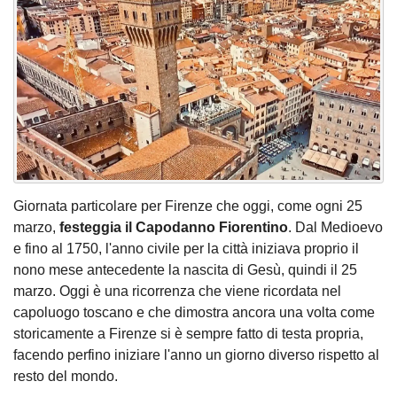
Giornata particolare per Firenze che oggi, come ogni 25
marzo,
festeggia il Capodanno Fiorentino
. Dal Medioevo
e fino al 1750, l'anno civile per la città iniziava proprio il
nono mese antecedente la nascita di Gesù, quindi il 25
marzo. Oggi è una ricorrenza che viene ricordata nel
capoluogo toscano e che dimostra ancora una volta come
storicamente a Firenze si è sempre fatto di testa propria,
facendo perfino iniziare l'anno un giorno diverso rispetto al
resto del mondo.