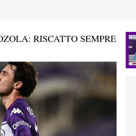
OZOLA: RISCATTO SEMPRE