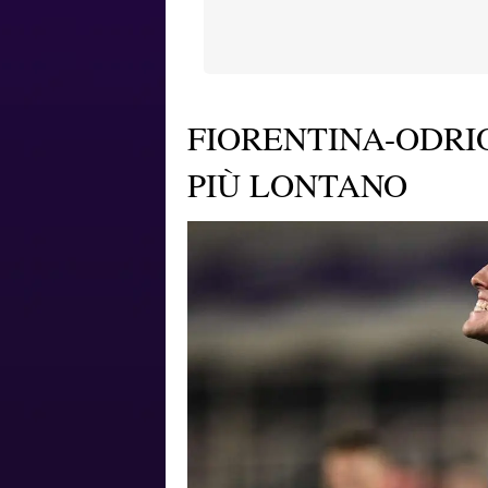
FIORENTINA-ODRI
PIÙ LONTANO