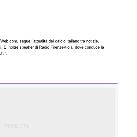
Web.com, segue l’attualità del calcio italiano tra notizie,
i. È inoltre speaker di Radio FirenzeViola, dove conduce la
tti”.