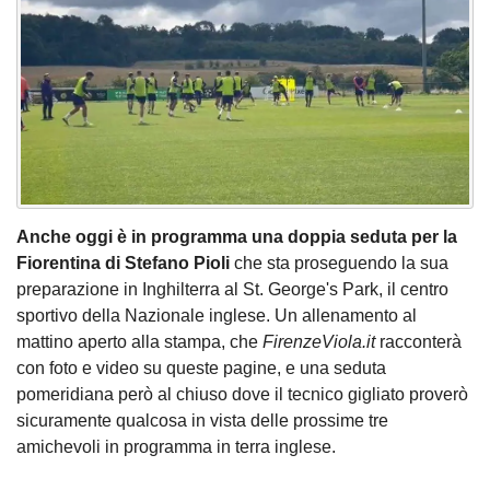
Anche oggi è in programma una doppia seduta per la
Fiorentina di Stefano Pioli
che sta proseguendo la sua
preparazione in Inghilterra al St. George's Park, il centro
sportivo della Nazionale inglese. Un allenamento al
mattino aperto alla stampa, che
FirenzeViola.it
racconterà
con foto e video su queste pagine, e una seduta
pomeridiana però al chiuso dove il tecnico gigliato proverò
sicuramente qualcosa in vista delle prossime tre
amichevoli in programma in terra inglese.