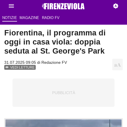
NOTIZIE
MAGAZINE
RADIO FV
Fiorentina, il programma di
oggi in casa viola: doppia
seduta al St. George's Park
31.07.2025 09:05 di Redazione FV
VEDI LETTURE