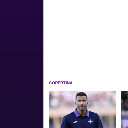
COPERTINA