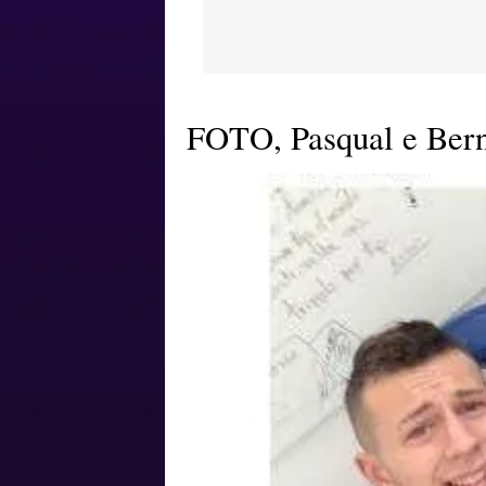
FOTO, Pasqual e Berna