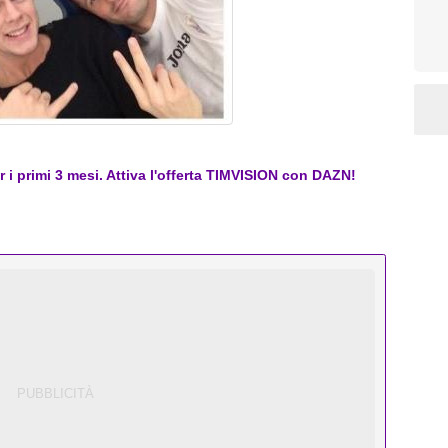
er i primi 3 mesi. Attiva l'offerta TIMVISION con DAZN!