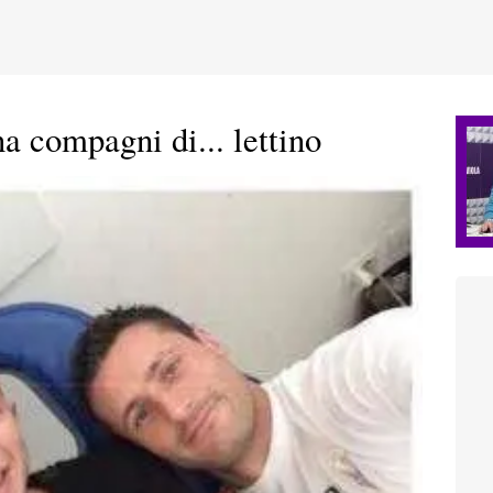
 compagni di... lettino