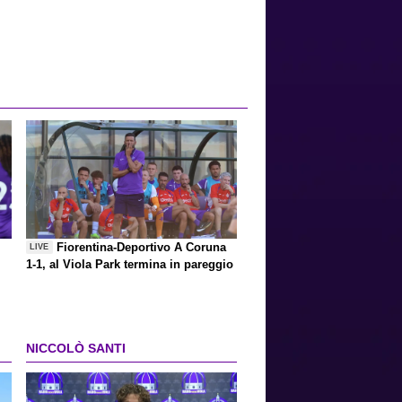
Fiorentina-Deportivo A Coruna
LIVE
1-1, al Viola Park termina in pareggio
NICCOLÒ SANTI