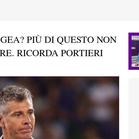
 GEA? PIÙ DI QUESTO NON
ERE. RICORDA PORTIERI