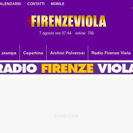
ALENDARIO
CONTATTI
MOBILE
7 agosto ore 07:44
online: 766
 stampa
Copertina
Archivi Polverosi
Radio Firenze Viola