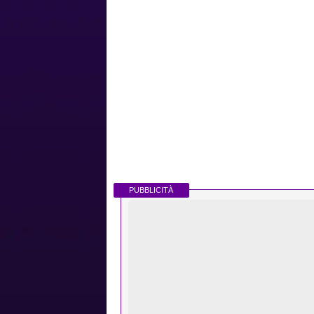
PUBBLICITÀ