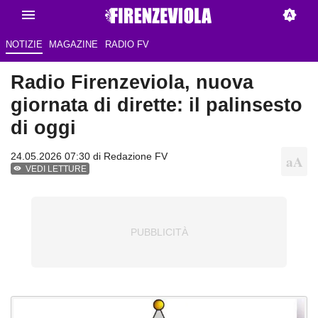
NOTIZIE
MAGAZINE
RADIO FV
Radio Firenzeviola, nuova
giornata di dirette: il palinsesto
di oggi
24.05.2026 07:30 di Redazione FV
VEDI LETTURE