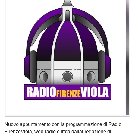
Nuovo appuntamento con la programmazione di Radio
FirenzeViola, web-radio curata dallar redazione di