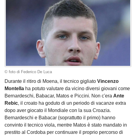
© foto di Federico De Luca
Durante il ritiro di Moena, il tecnico gigliato
Vincenzo
Montella
ha potuto valutare da vicino diversi giovani come
Bernardeschi, Babacar, Matos e Piccini. Non c'era
Ante
Rebic
, il croato ha goduto di un periodo di vacanze extra
dopo aver giocato il Mondiale con la sua Croazia.
Bernardeschi e Babacar (soprattutto il primo) hanno
convinto il tecnico viola, mentre Matos è stato mandato in
prestito al Cordoba per continuare il proprio percorso di