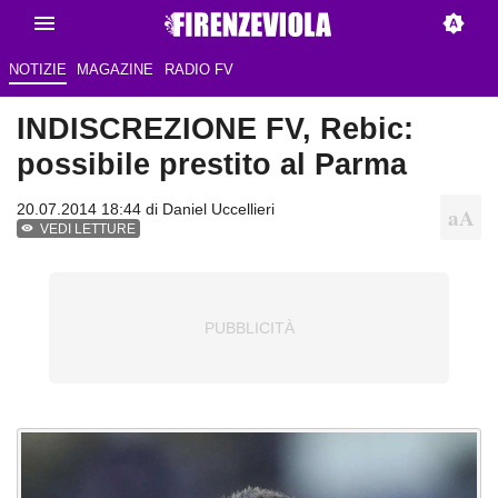
NOTIZIE
MAGAZINE
RADIO FV
INDISCREZIONE FV, Rebic:
possibile prestito al Parma
20.07.2014 18:44 di
Daniel Uccellieri
VEDI LETTURE