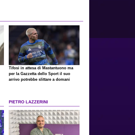
Tifosi in attesa di Mastantuono ma
per la Gazzetta dello Sport il suo
arrivo potrebbe slittare a domani
PIETRO LAZZERINI