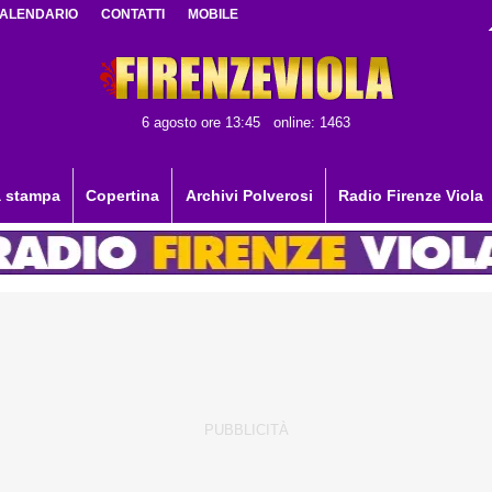
ALENDARIO
CONTATTI
MOBILE
6 agosto ore 13:45
online: 1463
 stampa
Copertina
Archivi Polverosi
Radio Firenze Viola