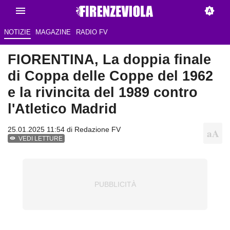
NOTIZIE
MAGAZINE
RADIO FV
FIORENTINA, La doppia finale
di Coppa delle Coppe del 1962
e la rivincita del 1989 contro
l'Atletico Madrid
25.01.2025 11:54 di Redazione FV
VEDI LETTURE