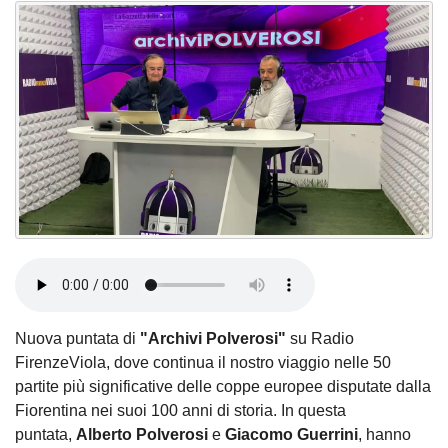
Nuova puntata di
"Archivi Polverosi"
su Radio
FirenzeViola, dove continua il nostro viaggio nelle 50
partite più significative delle coppe europee disputate dalla
Fiorentina nei suoi 100 anni di storia. In questa
puntata,
Alberto Polverosi
e
Giacomo Guerrini
, hanno