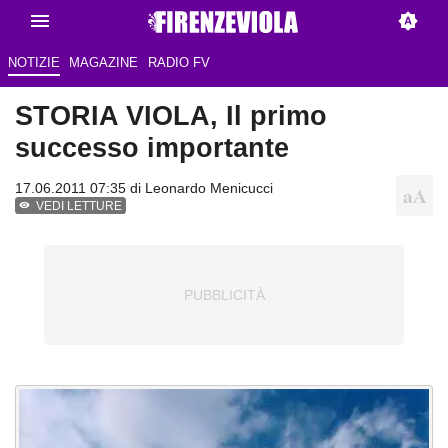
NOTIZIE
MAGAZINE
RADIO FV
STORIA VIOLA, Il primo
successo importante
17.06.2011 07:35 di
Leonardo Menicucci
VEDI LETTURE