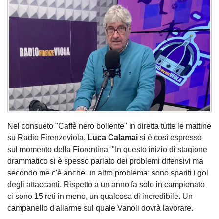
Nel consueto "Caffè nero bollente" in diretta tutte le mattine
su Radio Firenzeviola,
Luca Calamai
si è così espresso
sul momento della Fiorentina: "In questo inizio di stagione
drammatico si è spesso parlato dei problemi difensivi ma
secondo me c'è anche un altro problema: sono spariti i gol
degli attaccanti. Rispetto a un anno fa solo in campionato
ci sono 15 reti in meno, un qualcosa di incredibile. Un
campanello d'allarme sul quale Vanoli dovrà lavorare.