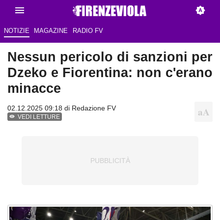
NOTIZIE
MAGAZINE
RADIO FV
Nessun pericolo di sanzioni per
Dzeko e Fiorentina: non c'erano
minacce
02.12.2025 09:18 di Redazione FV
VEDI LETTURE