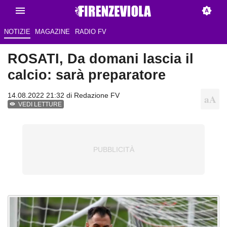
NOTIZIE
MAGAZINE
RADIO FV
ROSATI, Da domani lascia il
calcio: sarà preparatore
14.08.2022 21:32 di
Redazione FV
VEDI LETTURE