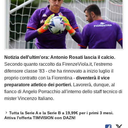
Notizia dell'ultim'ora: Antonio Rosati lascia il calcio.
Secondo quanto raccolto da FirenzeViola.it, l'estremo
difensore classe '83 - che ha rinnovato a inizio luglio il
proprio contratto con la Fiorentina -
diventerà il vice
preparatore atletico dei portieri.
Lavorerà, dunque, al
fianco di Angelo Porracchio all'interno dello staff tecnico di
mister Vincenzo Italiano.
Tutta la Serie A e la Serie B a 19,99€ per i primi 3 mesi.
Attiva l'offerta TIMVISION con DAZN!