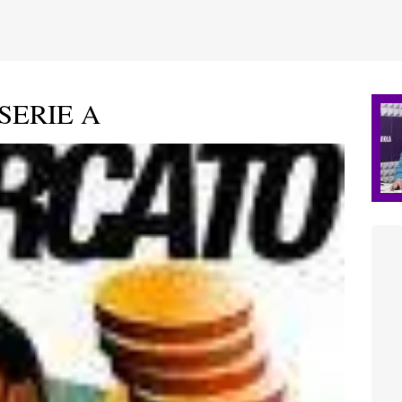
SERIE A