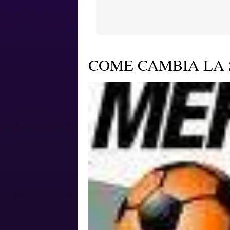
COME CAMBIA LA 