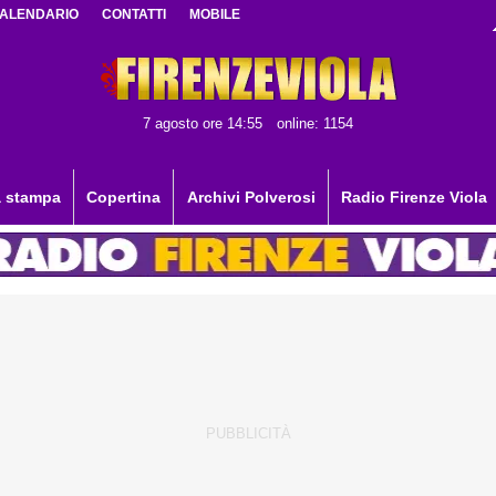
ALENDARIO
CONTATTI
MOBILE
7 agosto ore 14:55
online: 1154
 stampa
Copertina
Archivi Polverosi
Radio Firenze Viola