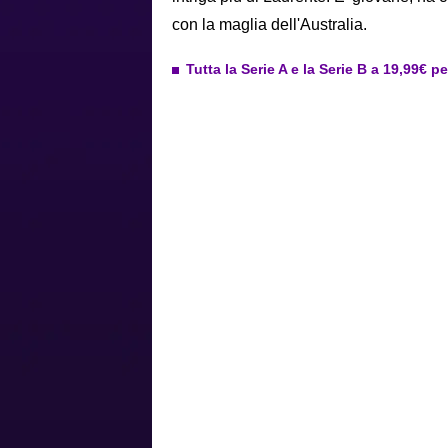
con la maglia dell'Australia.
Tutta la Serie A e la Serie B a 19,99€ p