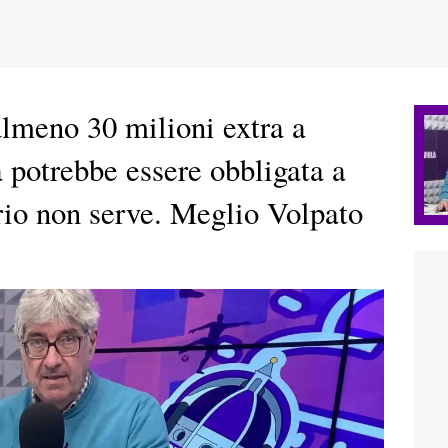
lmeno 30 milioni extra a
a potrebbe essere obbligata a
io non serve. Meglio Volpato