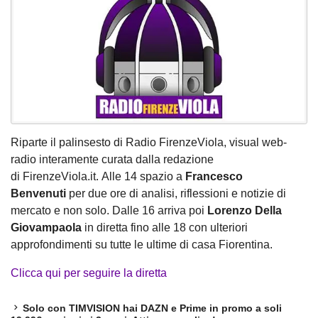
Riparte il palinsesto di Radio FirenzeViola, visual web-
radio interamente curata dalla redazione
di FirenzeViola.it. Alle 14 spazio a
Francesco
Benvenuti
per due ore di analisi, riflessioni e notizie di
mercato e non solo. Dalle 16 arriva poi
Lorenzo Della
Giovampaola
in diretta fino alle 18 con ulteriori
approfondimenti su tutte le ultime di casa Fiorentina.
Clicca qui per seguire la diretta
Solo con TIMVISION hai DAZN e Prime in promo a soli