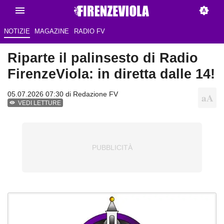
NOTIZIE
MAGAZINE
RADIO FV
Riparte il palinsesto di Radio
FirenzeViola: in diretta dalle 14!
05.07.2026 07:30 di Redazione FV
VEDI LETTURE