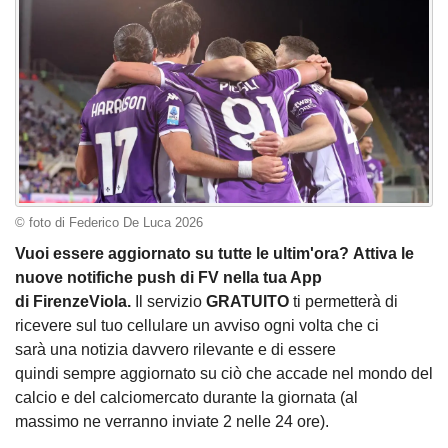
© foto di Federico De Luca 2026
Vuoi essere aggiornato su tutte le ultim'ora? Attiva le
nuove notifiche push di FV nella tua App
di FirenzeViola.
Il servizio
GRATUITO
ti permetterà di
ricevere sul tuo cellulare un avviso ogni volta che ci
sarà una notizia davvero rilevante e di essere
quindi sempre aggiornato su ciò che accade nel mondo del
calcio e del calciomercato durante la giornata (al
massimo ne verranno inviate 2 nelle 24 ore).