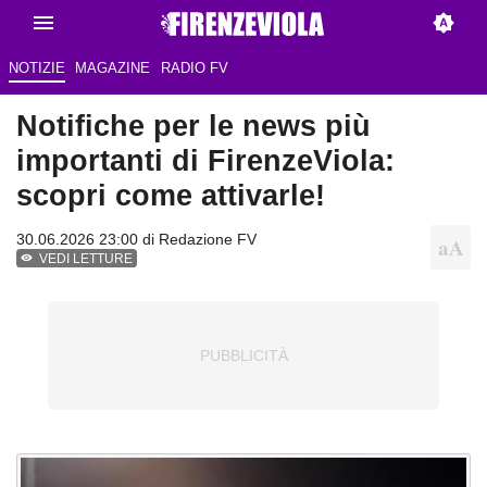
NOTIZIE
MAGAZINE
RADIO FV
Notifiche per le news più
importanti di FirenzeViola:
scopri come attivarle!
30.06.2026 23:00 di Redazione FV
VEDI LETTURE