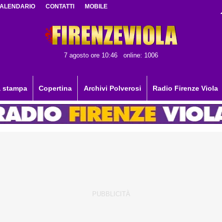
ALENDARIO
CONTATTI
MOBILE
7 agosto ore 10:46
online: 1006
 stampa
Copertina
Archivi Polverosi
Radio Firenze Viola