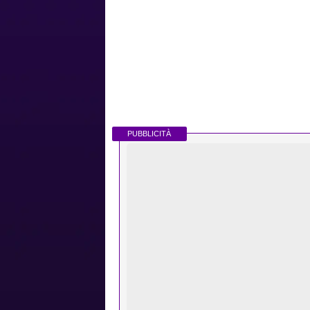
PUBBLICITÀ