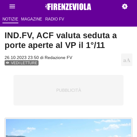
NOTIZIE
MAGAZINE
RADIO FV
IND.FV, ACF valuta seduta a
porte aperte al VP il 1°/11
26.10.2023 23:50 di
Redazione FV
VEDI LETTURE