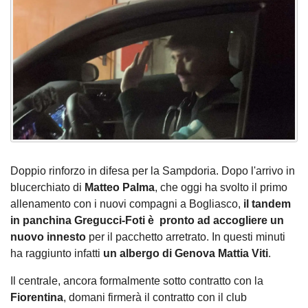
Doppio rinforzo in difesa per la Sampdoria. Dopo l'arrivo in
blucerchiato di
Matteo Palma
, che oggi ha svolto il primo
allenamento con i nuovi compagni a Bogliasco,
il tandem
in panchina Gregucci-Foti è pronto ad accogliere un
nuovo innesto
per il pacchetto arretrato. In questi minuti
ha raggiunto infatti
un albergo di Genova Mattia Viti
.
Il centrale, ancora formalmente sotto contratto con la
Fiorentina
, domani firmerà il contratto con il club