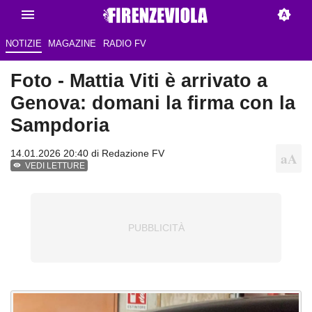
NOTIZIE
MAGAZINE
RADIO FV
Foto - Mattia Viti è arrivato a
Genova: domani la firma con la
Sampdoria
14.01.2026 20:40 di Redazione FV
VEDI LETTURE