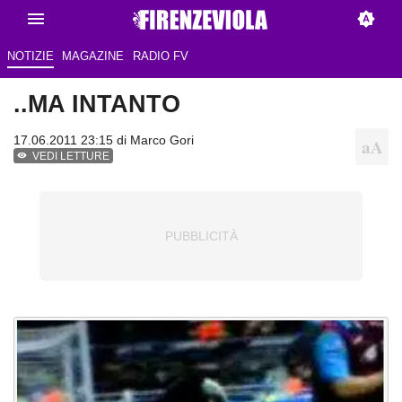
NOTIZIE
MAGAZINE
RADIO FV
..MA INTANTO
17.06.2011 23:15 di
Marco Gori
VEDI LETTURE