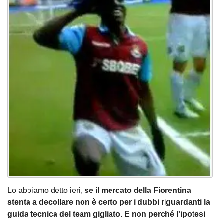
Lo abbiamo detto ieri,
se il mercato della Fiorentina
stenta a decollare non è certo per i dubbi riguardanti la
guida tecnica del team gigliato. E non perché l'ipotesi