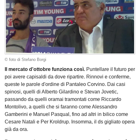
© foto di Stefano Borgi
Il mercato d'ottobre funziona così.
Puntellare il futuro per
poi avere capisaldi da dove ripartire. Rinnovi e conferme,
queste le parole d'ordine di Pantaleo Corvino. Dai casi
spinosi, quelli di Alberto Gilardino e Stevan Jovetic,
passando da quelli oramai tramontati come Riccardo
Montolivo, a quelli che si faranno come Alessandro
Gamberini e Manuel Pasqual, fino ad altri in bilico come
Cesare Natali e Per Kroldrup. Insomma, il ds gigliato opera
già da ora.