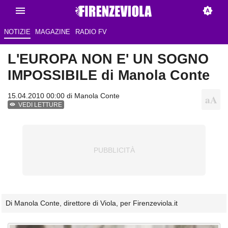
NOTIZIE
MAGAZINE
RADIO FV
L'EUROPA NON E' UN SOGNO
IMPOSSIBILE di Manola Conte
15.04.2010 00:00 di
Manola Conte
VEDI LETTURE
Di Manola Conte, direttore di Viola, per Firenzeviola.it