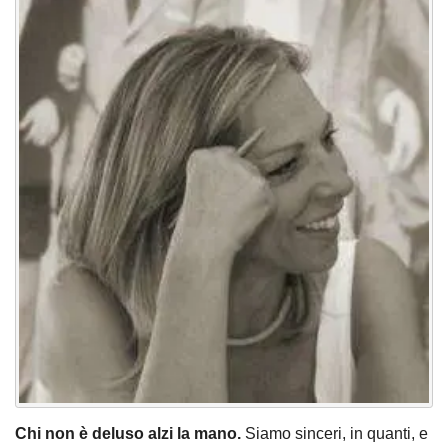
Chi non è deluso alzi la mano.
Siamo sinceri, in quanti, e