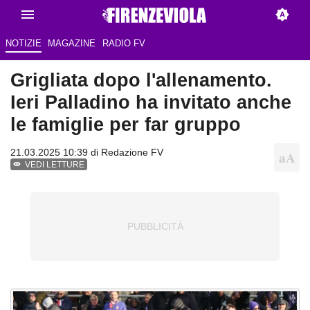
NOTIZIE
MAGAZINE
RADIO FV
Grigliata dopo l'allenamento.
Ieri Palladino ha invitato anche
le famiglie per far gruppo
21.03.2025 10:39 di Redazione FV
VEDI LETTURE