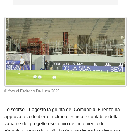
© foto di Federico De Luca 2025
Lo scorso 11 agosto la giunta del Comune di Firenze ha
approvato la delibera in «linea tecnica e contabile della
variante del progetto esecutivo dell’intervento di
Riqualificazione dello Stadio Artemio Franchi di Firenze –