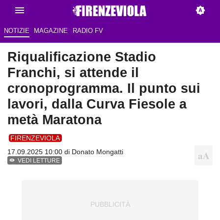
NOTIZIE
MAGAZINE
RADIO FV
Riqualificazione Stadio
Franchi, si attende il
cronoprogramma. Il punto sui
lavori, dalla Curva Fiesole a
metà Maratona
FIRENZEVIOLA
17.09.2025 10:00 di
Donato Mongatti
VEDI LETTURE