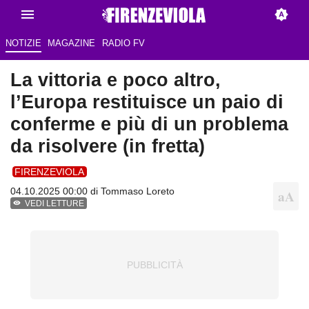
NOTIZIE
MAGAZINE
RADIO FV
La vittoria e poco altro,
l’Europa restituisce un paio di
conferme e più di un problema
da risolvere (in fretta)
FIRENZEVIOLA
04.10.2025 00:00 di
Tommaso Loreto
VEDI LETTURE