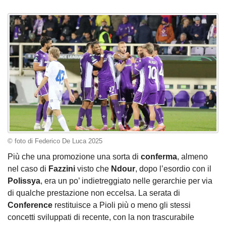
© foto di Federico De Luca 2025
Più che una promozione una sorta di
conferma
, almeno
nel caso di
Fazzini
visto che
Ndour
, dopo l’esordio con il
Polissya
, era un po’ indietreggiato nelle gerarchie per via
di qualche prestazione non eccelsa. La serata di
Conference
restituisce a Pioli più o meno gli stessi
concetti sviluppati di recente, con la non trascurabile