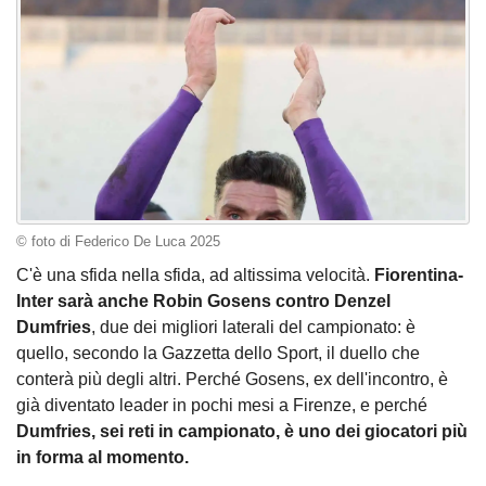
© foto di Federico De Luca 2025
C'è una sfida nella sfida, ad altissima velocità.
Fiorentina-
Inter sarà anche Robin Gosens contro Denzel
Dumfries
, due dei migliori laterali del campionato: è
quello, secondo la Gazzetta dello Sport, il duello che
conterà più degli altri. Perché Gosens, ex dell'incontro, è
già diventato leader in pochi mesi a Firenze, e perché
Dumfries, sei reti in campionato, è uno dei giocatori più
in forma al momento.