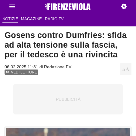
NOTIZIE
MAGAZINE
RADIO FV
Gosens contro Dumfries: sfida
ad alta tensione sulla fascia,
per il tedesco è una rivincita
06.02.2025 11:31 di Redazione FV
VEDI LETTURE