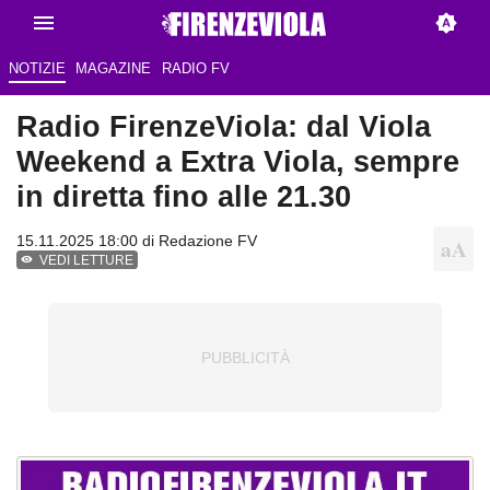
NOTIZIE
MAGAZINE
RADIO FV
Radio FirenzeViola: dal Viola
Weekend a Extra Viola, sempre
in diretta fino alle 21.30
15.11.2025 18:00 di Redazione FV
VEDI LETTURE