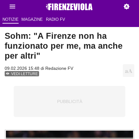
NOTIZIE
MAGAZINE
RADIO FV
Sohm: "A Firenze non ha
funzionato per me, ma anche
per altri"
09.02.2026 15:48 di Redazione FV
VEDI LETTURE