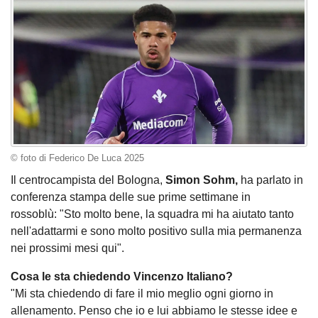
© foto di Federico De Luca 2025
Il centrocampista del Bologna,
Simon Sohm,
ha parlato in
conferenza stampa delle sue prime settimane in
rossoblù: "Sto molto bene, la squadra mi ha aiutato tanto
nell'adattarmi e sono molto positivo sulla mia permanenza
nei prossimi mesi qui".
Cosa le sta chiedendo Vincenzo Italiano?
"Mi sta chiedendo di fare il mio meglio ogni giorno in
allenamento. Penso che io e lui abbiamo le stesse idee e