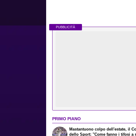
PUBBLICITÀ
PRIMO PIANO
Mastantuono colpo dell'estate, il Co
dello Sport: "Come fanno i tifosi a