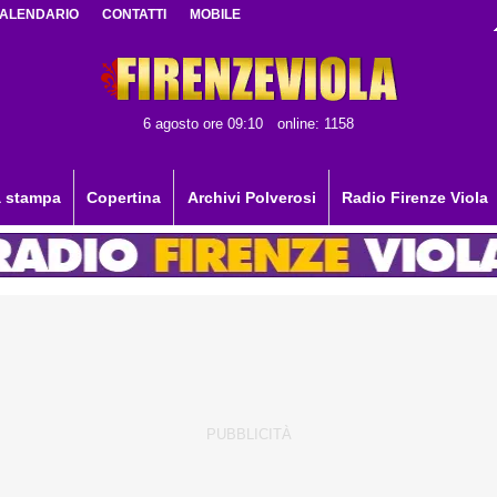
ALENDARIO
CONTATTI
MOBILE
6 agosto ore 09:10
online: 1158
 stampa
Copertina
Archivi Polverosi
Radio Firenze Viola