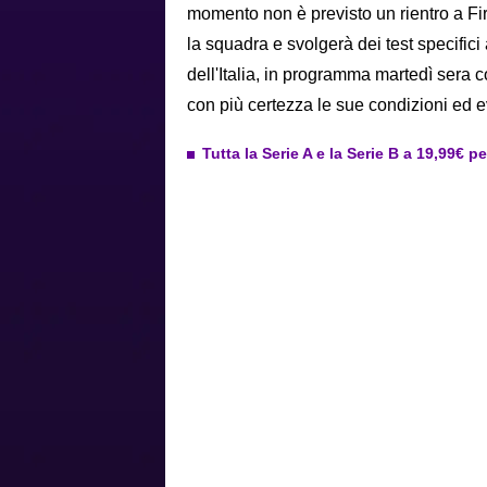
momento non è previsto un rientro a Fir
la squadra e svolgerà dei test specifici
dell'Italia, in programma martedì sera c
con più certezza le sue condizioni ed e
Tutta la Serie A e la Serie B a 19,99€ p