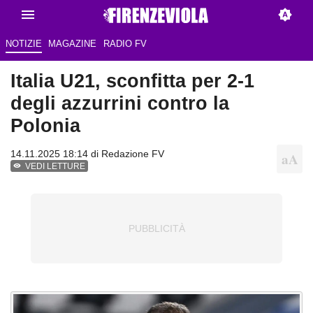
NOTIZIE
MAGAZINE
RADIO FV
Italia U21, sconfitta per 2-1
degli azzurrini contro la
Polonia
14.11.2025 18:14 di Redazione FV
VEDI LETTURE