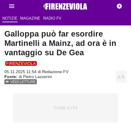
NOTIZIE
MAGAZINE
RADIO FV
Galloppa può far esordire
Martinelli a Mainz, ad ora è in
vantaggio su De Gea
FIRENZEVIOLA
05.11.2025 11:54 di Redazione FV
Fonte:
di Pietro Lazzerini
VEDI LETTURE