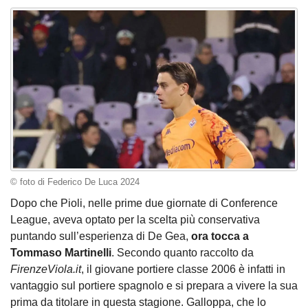
© foto di Federico De Luca 2024
Dopo che Pioli, nelle prime due giornate di Conference
League, aveva optato per la scelta più conservativa
puntando sull’esperienza di De Gea,
ora tocca a
Tommaso Martinelli
. Secondo quanto raccolto da
FirenzeViola.it
, il giovane portiere classe 2006 è infatti in
vantaggio sul portiere spagnolo e si prepara a vivere la sua
prima da titolare in questa stagione. Galloppa, che lo