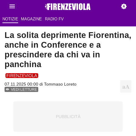
NOTIZIE
MAGAZINE
RADIO FV
La solita deprimente Fiorentina,
anche in Conference e a
prescindere da chi va in
panchina
FIRENZEVIOLA
07.11.2025 00:00 di
Tommaso Loreto
VEDI LETTURE