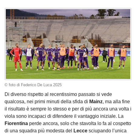
© foto di Federico De Luca 2025
Di diverso rispetto al recentissimo passato si vede
qualcosa, nei primi minuti della sfida di
Mainz
, ma alla fine
il risultato è sempre lo stesso e per di più ancora una volta i
viola sono incapaci di difendere il vantaggio iniziale. La
Fiorentina
perde ancora, solo che stavolta lo fa al cospetto
di una squadra più modesta del
Lecce
sciupando l’unica