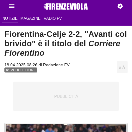
NOTIZIE
MAGAZINE
RADIO FV
Fiorentina-Celje 2-2, "Avanti col
brivido" è il titolo del
Corriere
Fiorentino
18.04.2025 08:26 di Redazione FV
VEDI LETTURE