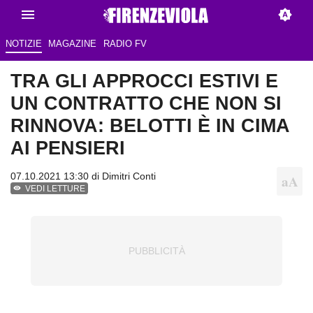
NOTIZIE
MAGAZINE
RADIO FV
TRA GLI APPROCCI ESTIVI E
UN CONTRATTO CHE NON SI
RINNOVA: BELOTTI È IN CIMA
AI PENSIERI
07.10.2021 13:30 di
Dimitri Conti
VEDI LETTURE