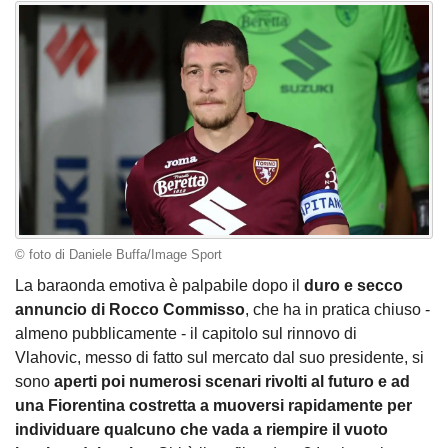
© foto di Daniele Buffa/Image Sport
La baraonda emotiva è palpabile dopo il
duro e secco
annuncio di Rocco Commisso
, che ha in pratica chiuso -
almeno pubblicamente - il capitolo sul rinnovo di
Vlahovic, messo di fatto sul mercato dal suo presidente, si
sono
aperti poi numerosi scenari rivolti al futuro e ad
una Fiorentina costretta a muoversi rapidamente per
individuare qualcuno che vada a riempire il vuoto