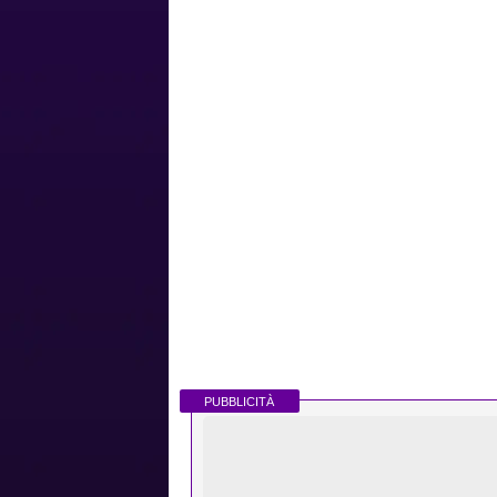
PUBBLICITÀ