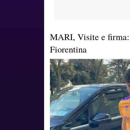
MARI, Visite e firma:
Fiorentina