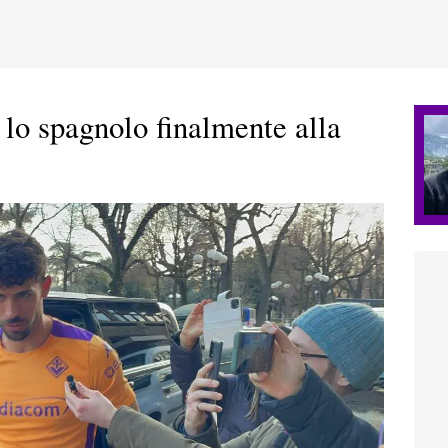
 lo spagnolo finalmente alla