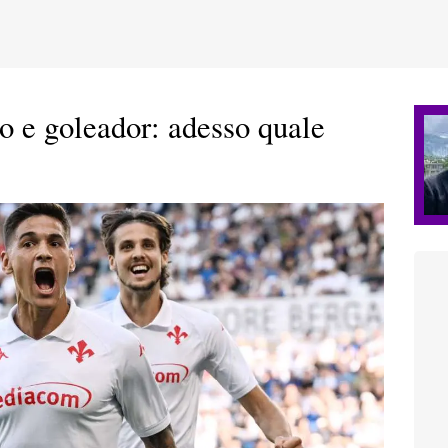
e goleador: adesso quale