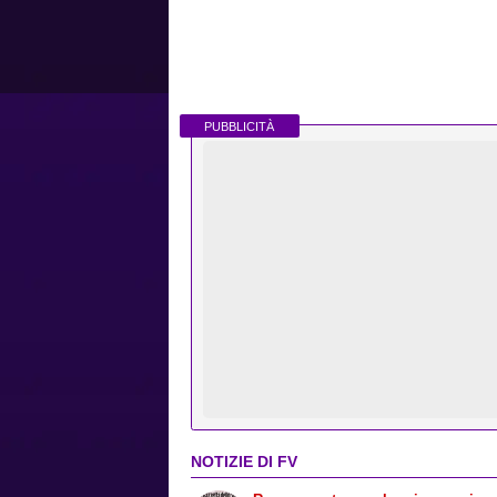
PUBBLICITÀ
NOTIZIE DI FV