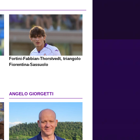
Fortini-Fabbian-Thorstvedt, triangolo
Fiorentina-Sassuolo
ANGELO GIORGETTI