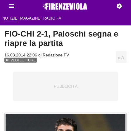
NOTIZIE
MAGAZINE
RADIO FV
FIO-CHI 2-1, Paloschi segna e
riapre la partita
16.03.2014 22:06 di
Redazione FV
VEDI LETTURE