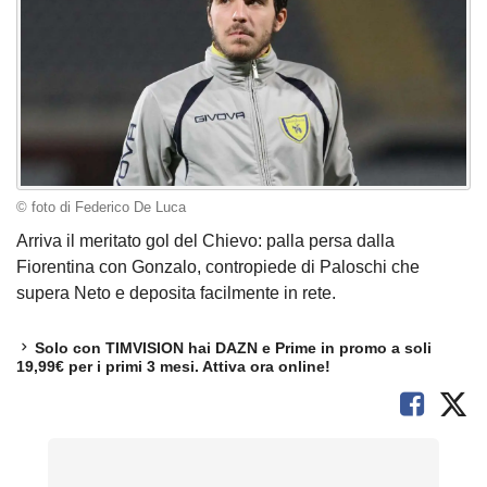
© foto di Federico De Luca
Arriva il meritato gol del Chievo: palla persa dalla
Fiorentina con Gonzalo, contropiede di Paloschi che
supera Neto e deposita facilmente in rete.
Solo con TIMVISION hai DAZN e Prime in promo a soli
19,99€ per i primi 3 mesi. Attiva ora online!