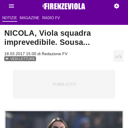
NOTIZIE
MAGAZINE
RADIO FV
NICOLA, Viola squadra
imprevedibile. Sousa...
18.03.2017 15:00 di
Redazione FV
VEDI LETTURE