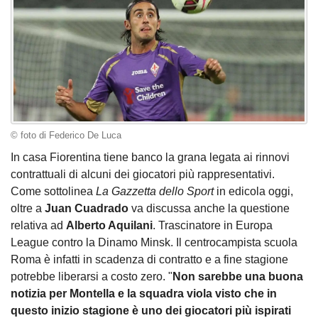
© foto di Federico De Luca
In casa Fiorentina tiene banco la grana legata ai rinnovi
contrattuali di alcuni dei giocatori più rappresentativi.
Come sottolinea
La Gazzetta dello Sport
in edicola oggi,
oltre a
Juan Cuadrado
va discussa anche la questione
relativa ad
Alberto Aquilani
. Trascinatore in Europa
League contro la Dinamo Minsk. Il centrocampista scuola
Roma è infatti in scadenza di contratto e a fine stagione
potrebbe liberarsi a costo zero. "
Non sarebbe una buona
notizia per Montella e la squadra viola visto che in
questo inizio stagione è uno dei giocatori più ispirati