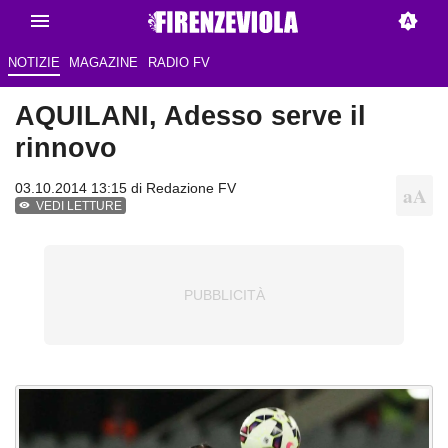
NOTIZIE
MAGAZINE
RADIO FV
AQUILANI, Adesso serve il
rinnovo
03.10.2014 13:15 di
Redazione FV
VEDI LETTURE