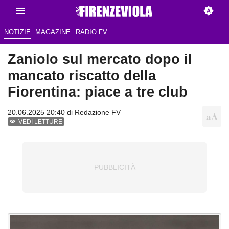
NOTIZIE
MAGAZINE
RADIO FV
Zaniolo sul mercato dopo il
mancato riscatto della
Fiorentina: piace a tre club
20.06.2025 20:40 di Redazione FV
VEDI LETTURE