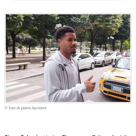
© foto di pietro.lazzerini