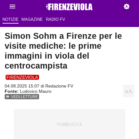
NOTIZIE
MAGAZINE
RADIO FV
Simon Sohm a Firenze per le
visite mediche: le prime
immagini in viola del
centrocampista
FIRENZEVIOLA
04.08.2025 15:07 di Redazione FV
Fonte:
Ludovico Mauro
VEDI LETTURE