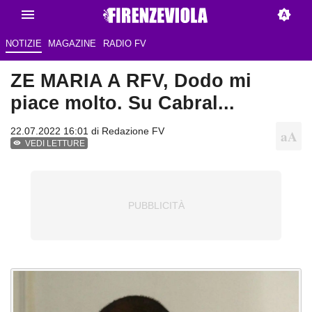
NOTIZIE
MAGAZINE
RADIO FV
ZE MARIA A RFV, Dodo mi
piace molto. Su Cabral...
22.07.2022 16:01 di
Redazione FV
VEDI LETTURE