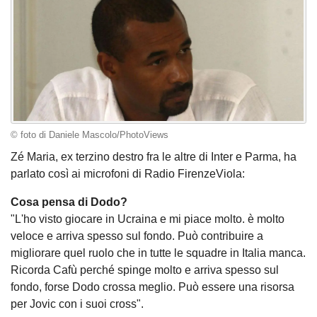
© foto di Daniele Mascolo/PhotoViews
Zé Maria, ex terzino destro fra le altre di Inter e Parma, ha
parlato così ai microfoni di Radio FirenzeViola:
Cosa pensa di Dodo?
"L'ho visto giocare in Ucraina e mi piace molto. è molto
veloce e arriva spesso sul fondo. Può contribuire a
migliorare quel ruolo che in tutte le squadre in Italia manca.
Ricorda Cafù perché spinge molto e arriva spesso sul
fondo, forse Dodo crossa meglio. Può essere una risorsa
per Jovic con i suoi cross".