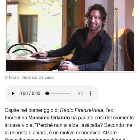
© foto di Federico De Luca
Ospite nel pomeriggio di
Radio FirenzeViola
, l'ex
Fiorentina
Massimo Orlando
ha parlato così del momento
in casa viola: "Perché non si alza l'asticella? Secondo me
la risposta è chiara, è un motivo economico. Alzare