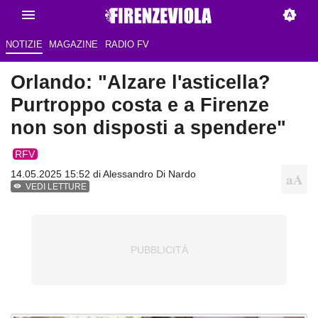
NOTIZIE
MAGAZINE
RADIO FV
Orlando: "Alzare l'asticella?
Purtroppo costa e a Firenze
non son disposti a spendere"
RFV
14.05.2025 15:52 di
Alessandro Di Nardo
VEDI LETTURE