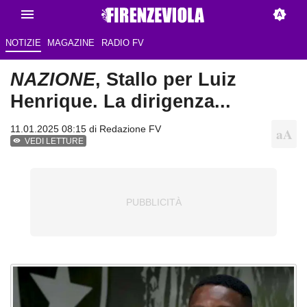
NOTIZIE
MAGAZINE
RADIO FV
NAZIONE
, Stallo per Luiz
Henrique. La dirigenza...
11.01.2025 08:15 di Redazione FV
VEDI LETTURE