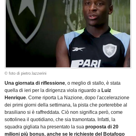
© foto di pietro.lazzerini
Una giornata di riflessione
, o meglio di stallo, è stata
quella di ieri per la dirigenza viola riguardo a
Luiz
Henrique
. Come riporta La Nazione, dopo l'accelerazione
dei primi giorni della settimana, la pista che porterebbe al
brasiliano si è raffreddata. Ciò non significa però, come
sottolinea il quotidiano, che sia tramontata. Infatti, la
squadra gigliata ha presentato la sua
proposta di 20
milioni più bonus, anche se le richieste del Botafogo