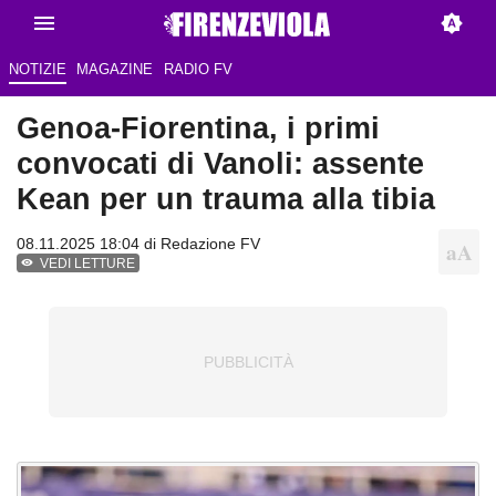
NOTIZIE
MAGAZINE
RADIO FV
Genoa-Fiorentina, i primi
convocati di Vanoli: assente
Kean per un trauma alla tibia
08.11.2025 18:04 di Redazione FV
VEDI LETTURE