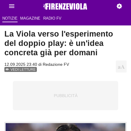
NOTIZIE
MAGAZINE
RADIO FV
La Viola verso l'esperimento
del doppio play: è un'idea
concreta già per domani
12.09.2025 23:40 di Redazione FV
VEDI LETTURE