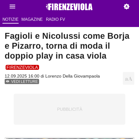
NOTIZIE
MAGAZINE
RADIO FV
Fagioli e Nicolussi come Borja
e Pizarro, torna di moda il
doppio play in casa viola
FIRENZEVIOLA
12.09.2025 16:00 di
Lorenzo Della Giovampaola
VEDI LETTURE